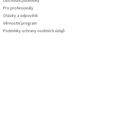
Obchodní podmínky
Pro profesionály
Otázky a odpovědi
Věrnostní program
Podmínky ochrany osobních údajů