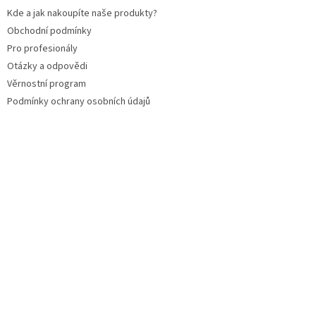
Kde a jak nakoupíte naše produkty?
Obchodní podmínky
Pro profesionály
Otázky a odpovědi
Věrnostní program
Podmínky ochrany osobních údajů