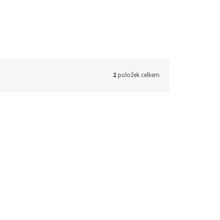
2
položek celkem