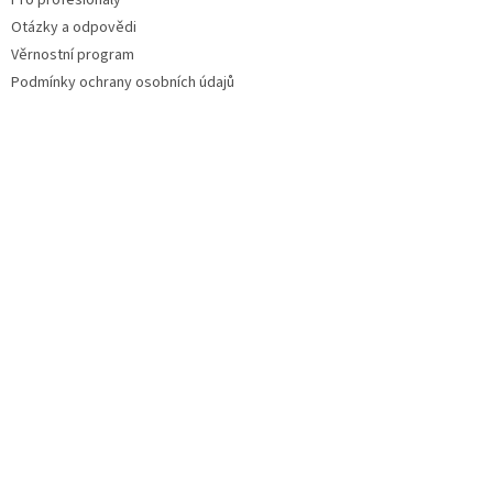
Pro profesionály
Otázky a odpovědi
Věrnostní program
Podmínky ochrany osobních údajů