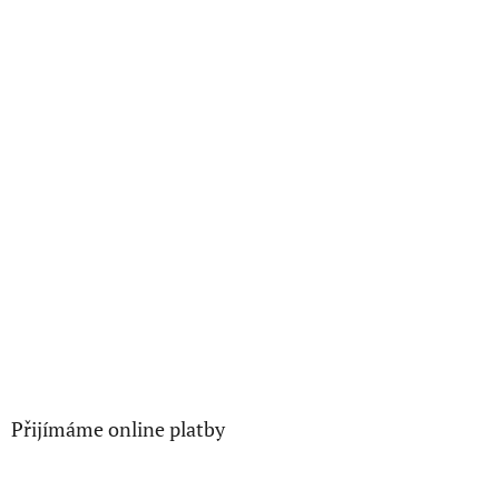
Přijímáme online platby